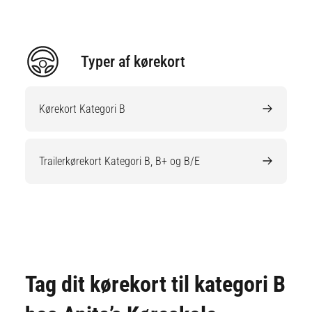
Typer af kørekort
Kørekort Kategori B
Trailerkørekort Kategori B, B+ og B/E
Tag dit kørekort til kategori B