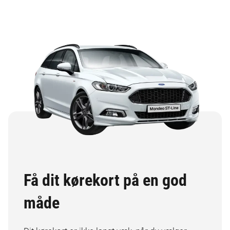
Få dit kørekort på en god
måde