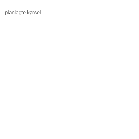
planlagte kørsel.