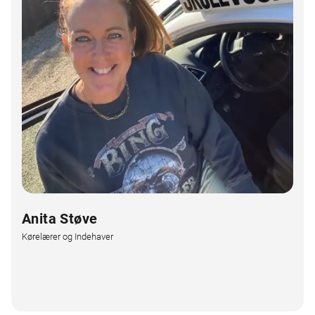
Anita Støve
Kørelærer og Indehaver