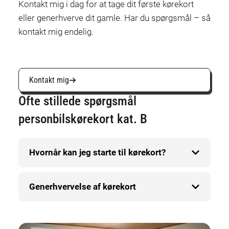
Kontakt mig i dag for at tage dit første kørekort
eller generhverve dit gamle. Har du spørgsmål – så
kontakt mig endelig.
Kontakt mig
Ofte stillede spørgsmål
personbilskørekort kat. B
Hvornår kan jeg starte til kørekort?
Generhvervelse af kørekort