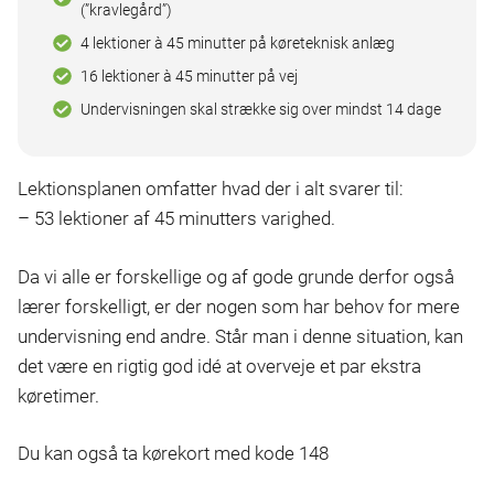
(”kravlegård”)
4 lektioner à 45 minutter på køreteknisk anlæg
16 lektioner à 45 minutter på vej
Undervisningen skal strække sig over mindst 14 dage
Lektionsplanen omfatter hvad der i alt svarer til:
– 53 lektioner af 45 minutters varighed.
Da vi alle er forskellige og af gode grunde derfor også
lærer forskelligt, er der nogen som har behov for mere
undervisning end andre. Står man i denne situation, kan
det være en rigtig god idé at overveje et par ekstra
køretimer.
Du kan også ta kørekort med kode 148