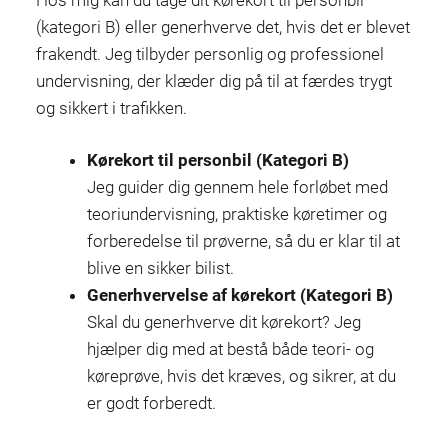
(kategori B) eller generhverve det, hvis det er blevet
frakendt. Jeg tilbyder personlig og professionel
undervisning, der klæder dig på til at færdes trygt
og sikkert i trafikken.
Kørekort til personbil (Kategori B)
Jeg guider dig gennem hele forløbet med
teoriundervisning, praktiske køretimer og
forberedelse til prøverne, så du er klar til at
blive en sikker bilist.
Generhvervelse af kørekort (Kategori B)
Skal du generhverve dit kørekort? Jeg
hjælper dig med at bestå både teori- og
køreprøve, hvis det kræves, og sikrer, at du
er godt forberedt.